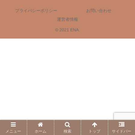
プライバシーポリシー
お問い合わせ
運営者情報
© 2021 ENA.
メニュー
ホーム
検索
トップ
サイドバー